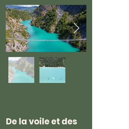
De la voile et des