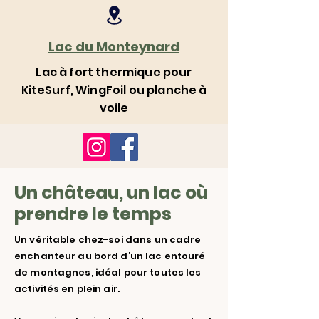
Lac du Monteynard
Lac à fort thermique pour
KiteSurf, WingFoil ou planche à
voile
Un château, un lac où
prendre le temps
Un véritable chez-soi dans un cadre
enchanteur au bord d’un lac entouré
de montagnes, idéal pour toutes les
activités en plein air.