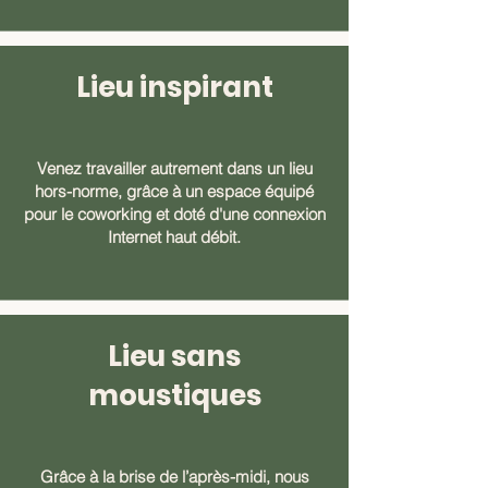
Lieu inspirant
Venez travailler autrement dans un lieu
hors-norme, grâce à un espace équipé
pour le coworking et doté d'une connexion
Internet haut débit.
Lieu sans
moustiques
Grâce à la brise de l’après-midi, nous