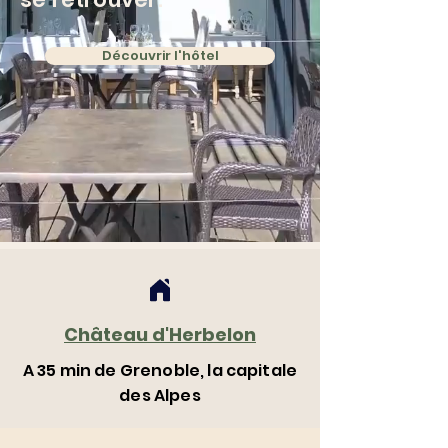
Découvrir l'hôtel
Château d'Herbelon
A 35 min de Grenoble, la capitale
des Alpes