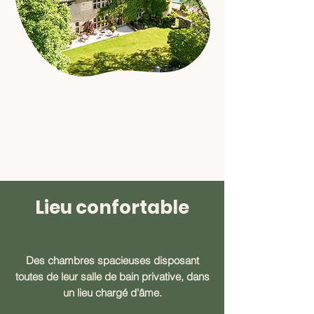
Lieu confortable
Des chambres spacieuses disposant
toutes de leur salle de bain privative, dans
un lieu chargé d'âme.